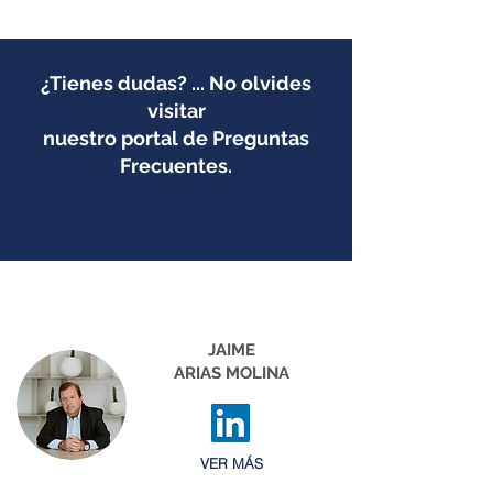
¿Tienes dudas? ... No olvides
visitar
nuestro portal de Preguntas
Frecuentes.
JAIME
ARIAS MOLINA
VER MÁS