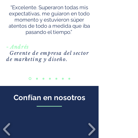
“Excelente. Superaron todas mis
expectativas, me guiaron en todo
momento y estuvieron súper
atentos de todo a medida que iba
pasando el tiempo.”
- Andrés
Gerente de empresa del sector
de marketing y diseño.
Confían en nosotros