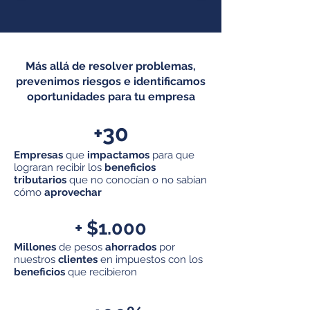
Más allá de resolver problemas,
prevenimos riesgos e identificamos
oportunidades para tu empresa
+30
Empresas
que
impactamos
para que
lograran recibir los
beneficios
tributarios
que no conocían o no sabían
cómo
aprovechar
+ $1.000
Millones
de pesos
ahorrados
por
nuestros
clientes
en impuestos con los
beneficios
que recibieron