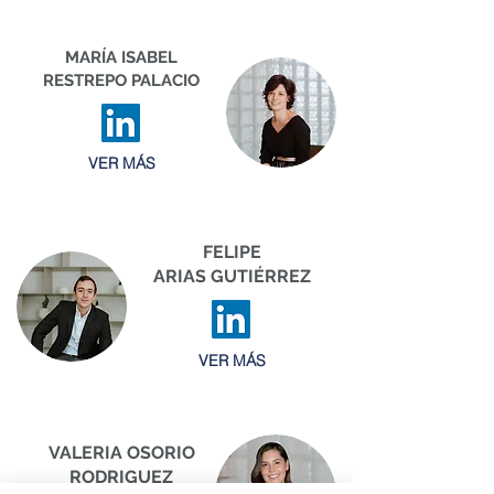
MARÍA ISABEL
RESTREPO PALACIO
VER MÁS
FELIPE
ARIAS GUTIÉRREZ
VER MÁS
VALERIA OSORIO
RODRIGUEZ