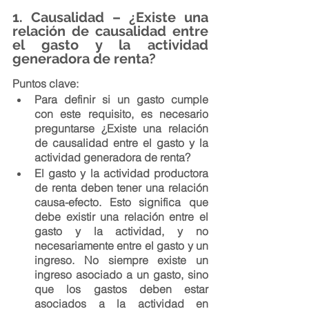
1. Causalidad – ¿Existe una 
relación de causalidad entre 
el gasto y la actividad 
generadora de renta?
Puntos clave:
Para definir si un gasto cumple 
con este requisito, es necesario 
preguntarse ¿Existe una relación 
de causalidad entre el gasto y la 
actividad generadora de renta?
El gasto y la actividad productora 
de renta deben tener una relación 
causa-efecto. Esto significa que 
debe existir una relación entre el 
gasto y la actividad, y no 
necesariamente entre el gasto y un 
ingreso. No siempre existe un 
ingreso asociado a un gasto, sino 
que los gastos deben estar 
asociados a la actividad en 