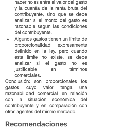
hacer no es entre el valor del gasto 
y la cuantía de la renta bruta del 
contribuyente, sino que se debe 
analizar si el monto del gasto es 
razonable según las condiciones 
del contribuyente.
Algunos gastos tienen un límite de 
proporcionalidad expresamente 
definido en la ley, pero cuando 
este límite no existe, se debe 
analizar si el gasto no es 
justificable en términos 
comerciales.
Conclusión:
 son proporcionales los 
gastos cuyo valor tenga una 
razonabilidad comercial en relación 
con la situación económica del 
contribuyente y en comparación con 
otros agentes del mismo mercado.
Recomendaciones