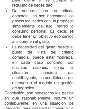
para definir si se cumple el 
requisito de necesidad.
De acuerdo con un criterio 
comercial, no son necesarios los 
gastos realizados con un propósito 
simplemente de lujo, recreo o 
consumo personal. Es decir, se 
debe tener un objetivo económico 
al incurrir en el gasto.
La necesidad del gasto, desde el 
punto de vista del criterio 
comercial, puede estar motivada, 
en cada caso concreto, por 
distintas razones, como la 
situación financiera del 
contribuyente, las condiciones del 
mercado o el modelo de gestión 
de negocios.
Conclusión:
 son necesarios los gastos 
en que razonablemente incurre un 
contribuyente, en una situación de 
mercado, para desarrollar, conservar o 