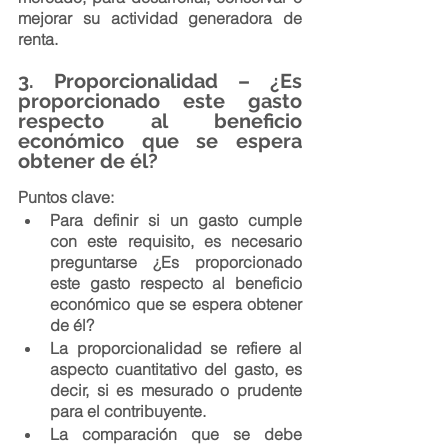
mejorar su actividad generadora de 
renta.
3. Proporcionalidad – ¿Es 
proporcionado este gasto 
respecto al beneficio 
económico que se espera 
obtener de él?
Puntos clave:
Para definir si un gasto cumple 
con este requisito, es necesario 
preguntarse ¿Es proporcionado 
este gasto respecto al beneficio 
económico que se espera obtener 
de él?
La proporcionalidad se refiere al 
aspecto cuantitativo del gasto, es 
decir, si es mesurado o prudente 
para el contribuyente.
La comparación que se debe 