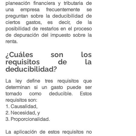
planeación financiera y tributaria de 
una empresa frecuentemente se 
preguntan sobre la deducibilidad de 
ciertos gastos, es decir, de la 
posibilidad de restarlos en el proceso 
de depuración del impuesto sobre la 
renta.
¿Cuáles son los 
requisitos de la 
deducibilidad?
La ley define tres requisitos que 
determinan si un gasto puede ser 
tomado como deducible. Estos 
requisitos son:
1. 
Causalidad
,
2. 
Necesidad
, y
3. 
Proporcionalidad
.
La aplicación de estos requisitos no 