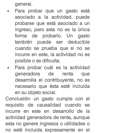
general.
Para probar que un gasto está 
asociado a la actividad, puede 
probarse que está asociado a un 
ingreso, pero esta no es la única 
forma de probarlo. Un gasto 
también puede ser deducible 
cuando se prueba que si no se 
incurre en este, la actividad no es 
posible o se dificulta.
Para probar cuál es la actividad 
generadora de renta que 
desarrolla el contribuyente, no es 
necesario que ésta esté incluida 
en su objeto social.
Conclusión:
 un gasto cumple con el 
requisito de causalidad cuando se 
incurre en este en desarrollo de la 
actividad generadora de renta, aunque 
esta no genere ingresos o utilidades o 
no esté incluida expresamente en el 