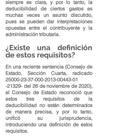
siempre es clara, y por lo tanto, la 
deducibilidad de ciertos gastos es 
muchas veces un asunto discutido, 
pues se pueden dar interpretaciones 
opuestas entre el contribuyente y la 
administración tributaria.
¿Existe una definición 
de estos requisitos?
En una reciente sentencia (Consejo de 
Estado, Sección Cuarta, radicado 
25000-23-37-000-2013-00443-01 
-21329- del 26 de noviembre de 2020), 
el Consejo de Estado reconoció que 
estos tres requisitos de la 
deducibilidad no están determinados 
de manera precisa, y por lo tanto, 
unificó su jurisprudencia, 
introduciendo una definición de estos 
requisitos.