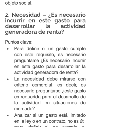
objeto social.
2. Necesidad – ¿Es necesario 
incurrir en este gasto para 
desarrollar la actividad 
generadora de renta?
Puntos clave:
Para definir si un gasto cumple 
con este requisito, es necesario 
preguntarse ¿Es necesario incurrir 
en este gasto para desarrollar la 
actividad generadora de renta?
La necesidad debe mirarse con 
criterio comercial, es decir, es 
necesario preguntarse ¿este gasto 
es requerida para el desarrollo de 
la actividad en situaciones de 
mercado?
Analizar si un gasto está limitado 
en la ley o en un contrato, no es útil 