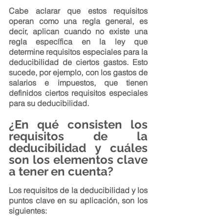
Cabe aclarar que estos requisitos 
operan como una regla general, es 
decir, aplican cuando no existe una 
regla específica en la ley que 
determine requisitos especiales para la 
deducibilidad de ciertos gastos. Esto 
sucede, por ejemplo, con los gastos de 
salarios e impuestos, que tienen 
definidos ciertos requisitos especiales 
para su deducibilidad.
¿En qué consisten los 
requisitos de la 
deducibilidad y cuáles 
son los elementos clave 
a tener en cuenta?
Los requisitos de la deducibilidad y los 
puntos clave en su aplicación, son los 
siguientes: